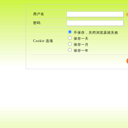
用户名
密码
不保存，关闭浏览器就失效
保存一天
Cookie 选项
保存一月
保存一年