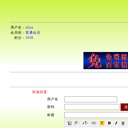
用户名：
zilon
会员组：
普通会员
积分：
1056
快速回复:
用户名
密码
标题