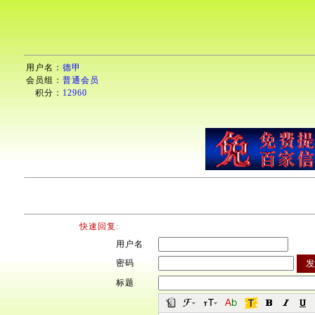
用户名：
德甲
会员组：
普通会员
积分：
12960
快速回复:
用户名
密码
标题