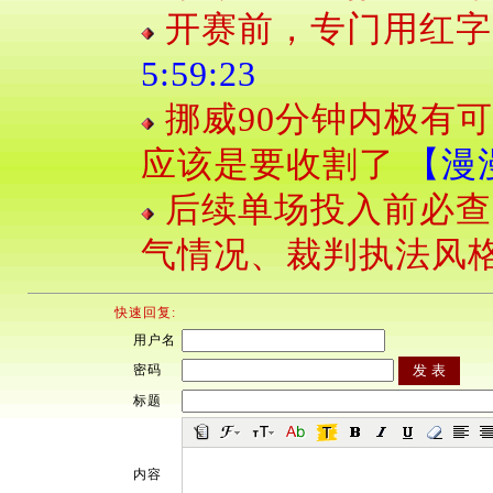
开赛前，专门用红字
5:59:23
挪威90分钟内极有
应该是要收割了
【漫漫一
后续单场投入前必查
气情况、裁判执法风
快速回复:
用户名
密码
标题
内容