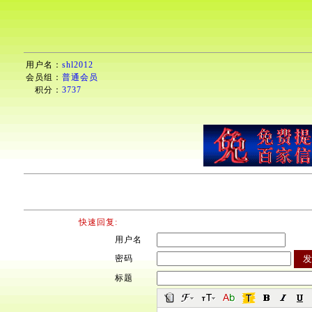
用户名：
shl2012
会员组：
普通会员
积分：
3737
快速回复:
用户名
密码
标题