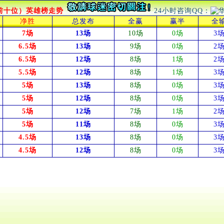
前十位）英雄榜走势
24小时咨询QQ：
净胜
总发布
全赢
赢半
全
7场
13场
10场
0场
3
6.5场
13场
9场
0场
2
6.5场
12场
8场
1场
2
5.5场
12场
8场
1场
3
5场
13场
8场
0场
3
5场
12场
8场
0场
3
5场
12场
7场
1场
2
5场
11场
8场
0场
3
4.5场
13场
8场
0场
3
4.5场
12场
8场
0场
3