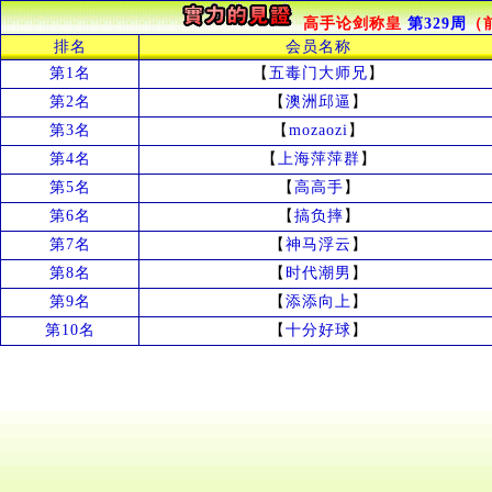
高手论剑称皇
第329周
（
排名
会员名称
第1名
【
五毒门大师兄
】
第2名
【
澳洲邱逼
】
第3名
【
mozaozi
】
第4名
【
上海萍萍群
】
第5名
【
高高手
】
第6名
【
搞负摔
】
第7名
【
神马浮云
】
第8名
【
时代潮男
】
第9名
【
添添向上
】
第10名
【
十分好球
】