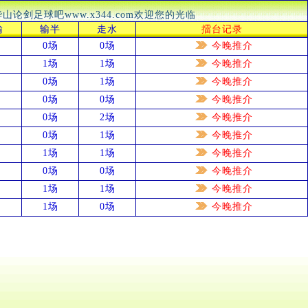
输
输半
走水
擂台记录
场
0场
0场
今晚推介
场
1场
1场
今晚推介
场
0场
1场
今晚推介
场
0场
0场
今晚推介
场
0场
2场
今晚推介
场
0场
1场
今晚推介
场
1场
1场
今晚推介
场
0场
0场
今晚推介
场
1场
1场
今晚推介
场
1场
0场
今晚推介