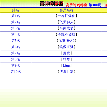
高手论剑称皇
第300周
（
排名
会员名称
第1名
【
一枪打爆你
】
第2名
【
飞天神人
】
第3名
【
马到成功
】
第4名
【
子规不如归
】
第5名
【
飞黄腾达2
】
第6名
【
笑傲江湖
】
第7名
【
曼联
】
第8名
【
精华
】
第9名
【
kjgg
】
第10名
【
博盘世家
】